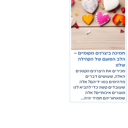
תמיכה ביצרנים מקומיים –
הלב הפועם של הקהילה
שלנו
מכירים את היצרנים הקטנים
האלה, שעושים דברים
מדהימים במו ידיהם? אלה
שעובדים קשה כדי להביא לנו
מוצרים איכותיים? אלה
שמאחוריהם תמיד יהיה…