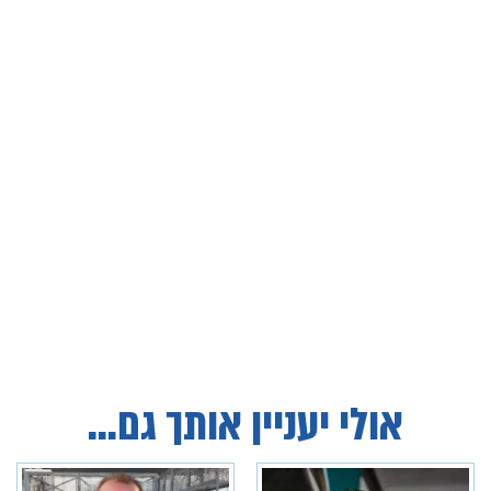
אולי יעניין אותך גם...