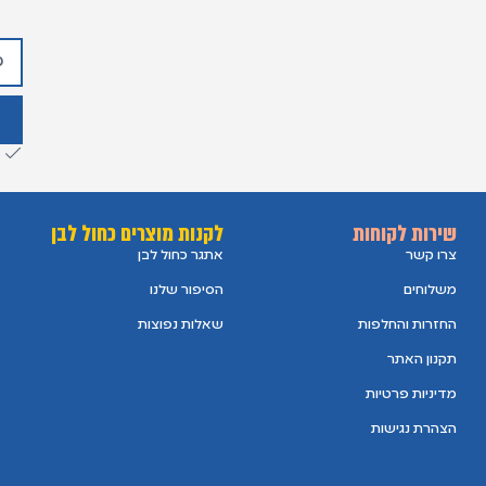
שירות לקוחות
לקנות מוצרים כחול לבן
צרו קשר
אתגר כחול לבן
משלוחים
הסיפור שלנו
החזרות והחלפות
שאלות נפוצות
תקנון האתר
מדיניות פרטיות
הצהרת נגישות