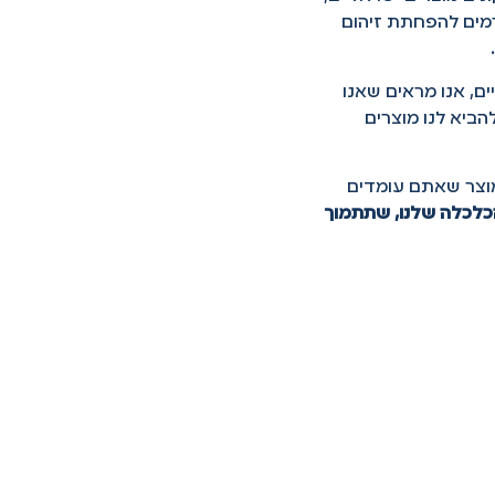
רמים להפחתת זיהום
ים, אנו מראים שאנו
הביא לנו מוצרים
וצר שאתם עומדים
לכלה שלנו, שתתמוך