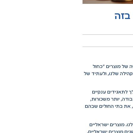
בזה
יה של מוצרים "כחול
קהילה שלנו, ולעתיד של
ך לתאגידים ענקיים
בודה, יותר משכורות,
 את בתי החולים שבהם
נו. מוצרים ישראליים
נים מוצרים ישראליים,