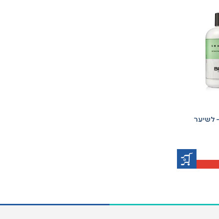
– לשיער