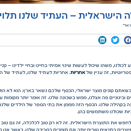
ה הישראלית – העתיד שלנו תלוי 
ראל”
לכולנו, משהו שיכול לעשות שינוי אמיתי בחיינו ובחיי ילדינו – קני
פטריוטיות, זה עניין של
אחריות
. אחריות לעתיד שלנו, לעתיד של ה
כשאתם קונים מוצר ישראלי, הכסף שלכם נשאר בארץ. הוא לא הול
 ובינוניים פה אצלנו, ממש בשכונה שלנו. זה אומר יותר מקומות ע
ה בקהילה שלנו. הכסף הזה מממן את בתי הספר של הילדים שלנו,
ות שכולנו משתמשים בהן.
 לחפש את התוצרת הישראלית. זה לא רק טוב לכלכלה, זה גם טוב ל
יוצרים בתנאים טובים יותר, וגם תומכים בסביבה שלנו. כאשר אנו קו