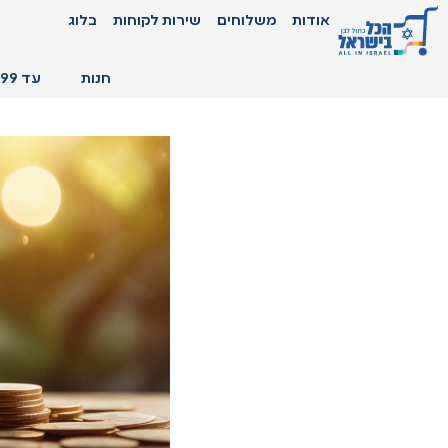
אודות
משלוחים
שירות לקוחות
בלוג
חנות
עד 99 ₪