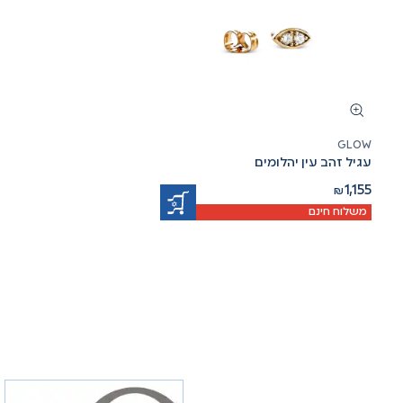
GLOW
עגיל זהב עין יהלומים
1,155
₪
משלוח חינם