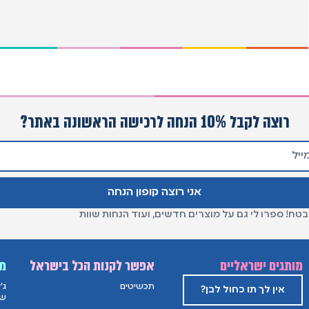
רוצה לקבל 10% הנחה לרכישה הראשונה באתר?
אני רוצה קופון הנחה
בטח! ספרו לי גם על מוצרים חדשים, ועוד הנחות שוות
מותגים ישראליים
אפשר לקנות הכל בישראל
מו
תכשיטים
ג'
אין לך תו כחול לבן?
של