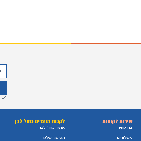
שירות לקוחות
לקנות מוצרים כחול לבן
צרו קשר
אתגר כחול לבן
משלוחים
הסיפור שלנו