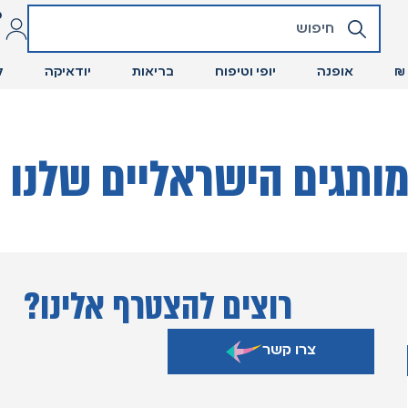
כ
אופנה
יופי וטיפוח
בריאות
יודאיקה
ל
ותגים הישראליים שלנו :
רוצים להצטרף אלינו?
צרו קשר