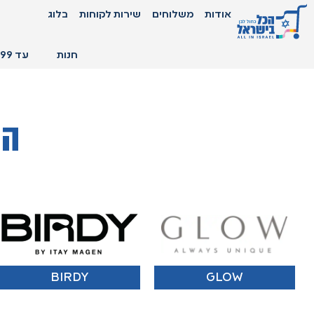
אודות
משלוחים
שירות לקוחות
בלוג
חנות
עד 99 ₪
המ
BIRDY
GLOW