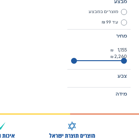
מבצע
מוצרים במבצע
עד 99 ₪
מחיר
₪
₪
צבע
מידה
מוצרים תוצרת ישראל
איכות ו