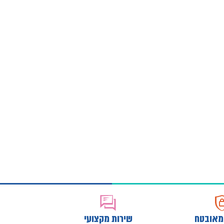
מאובטח
שירות מקצועי