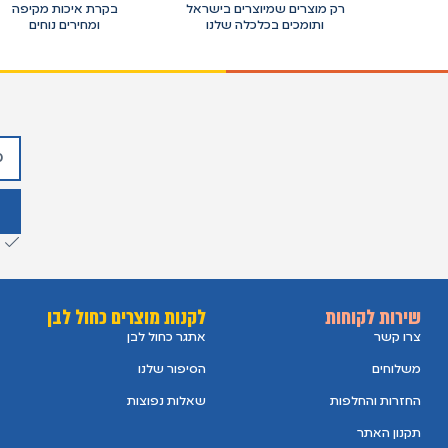
רק מוצרים שמיוצרים בישראל
בקרת איכות מקיפה
ותומכים בכלכלה שלנו
ומחירים נוחים
שירות לקוחות
לקנות מוצרים כחול לבן
צרו קשר
אתגר כחול לבן
משלוחים
הסיפור שלנו
החזרות והחלפות
שאלות נפוצות
תקנון האתר