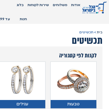
אודות
משלוחים
שירות לקוחות
בלוג
חנות
עד 99 ₪
בית
>
תכשיטים
תכשיטים
לקנות לפי קטגוריה
טבעות
עגילים